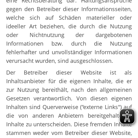
eine Rechtsberatung dar. Haftungsansprüche
gegen den Betreiber dieser Informationsseiten,
welche sich auf Schäden materieller oder
ideeller Art beziehen, die durch die Nutzung
oder Nichtnutzung der dargebotenen
Informationen bzw. durch die Nutzung
fehlerhafter und unvollständiger Informationen
verursacht wurden, sind ausgeschlossen.
Der Betreiber dieser Website ist als
Inhaltsanbieter für die eigenen Inhalte, die er
zur Nutzung bereithält, nach den allgemeinen
Gesetzen verantwortlich. Von diesen eigenen
Inhalten sind Querverweise ("externe Links") auf
die von anderen Anbietern bereitgehaltenen
Inhalte zu unterscheiden. Diese fremden Inhalte
stammen weder vom Betreiber dieser Website,