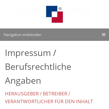
Navigation einblenden
Impressum /
Berufsrechtliche
Angaben
HERAUSGEBER / BETREIBER /
VERANTWORTLICHER FÜR DEN INHALT