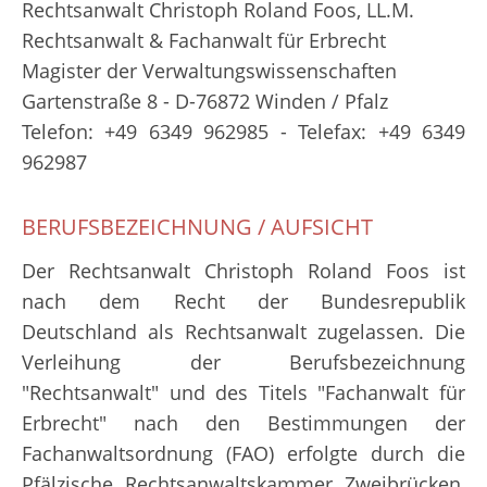
Rechtsanwalt Christoph Roland Foos, LL.M.
Rechtsanwalt & Fachanwalt für Erbrecht
Magister der Verwaltungswissenschaften
Gartenstraße 8 - D-76872 Winden / Pfalz
Telefon: +49 6349 962985 - Telefax: +49 6349
962987
BERUFSBEZEICHNUNG / AUFSICHT
Der Rechtsanwalt Christoph Roland Foos ist
nach dem Recht der Bundesrepublik
Deutschland als Rechtsanwalt zugelassen. Die
Verleihung der Berufsbezeichnung
"Rechtsanwalt" und des Titels "Fachanwalt für
Erbrecht" nach den Bestimmungen der
Fachanwaltsordnung (FAO) erfolgte durch die
Pfälzische Rechtsanwaltskammer Zweibrücken,