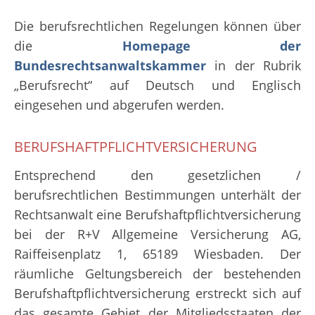
Die berufsrechtlichen Regelungen können über
die
Homepage der
Bundesrechtsanwaltskammer
in der Rubrik
„Berufsrecht“ auf Deutsch und Englisch
eingesehen und abgerufen werden.
BERUFSHAFTPFLICHTVERSICHERUNG
Entsprechend den gesetzlichen /
berufsrechtlichen Bestimmungen unterhält der
Rechtsanwalt eine Berufshaftpflichtversicherung
bei der R+V Allgemeine Versicherung AG,
Raiffeisenplatz 1, 65189 Wiesbaden. Der
räumliche Geltungsbereich der bestehenden
Berufshaftpflichtversicherung erstreckt sich auf
das gesamte Gebiet der Mitgliedsstaaten der