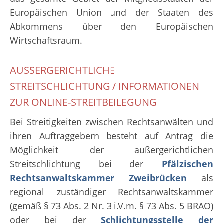
Europäischen Union und der Staaten des
Abkommens über den Europäischen
Wirtschaftsraum.
AUSSERGERICHTLICHE S
TREITSCHLICHTUNG / INFORMATIONEN Z
UR ONLINE-STREITBEILEGUNG
Bei Streitigkeiten zwischen Rechtsanwälten und
ihren Auftraggebern besteht auf Antrag die
Möglichkeit der außergerichtlichen
Streitschlichtung bei der
Pfälzischen
Rechtsanwaltskammer Zweibrücken
als
regional zuständiger Rechtsanwaltskammer
(gemäß § 73 Abs. 2 Nr. 3 i.V.m. § 73 Abs. 5 BRAO)
oder bei der
Schlichtungsstelle der