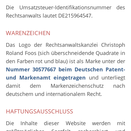
Die Umsatzsteuer-Identifikationsnummer des
Rechtsanwalts lautet DE215964547.
WARENZEICHEN
Das Logo der Rechtsanwaltskanzlei Christoph
Roland Foos (sich überschneidende Quadrate in
den Farben rot und blau) ist als Marke unter der
Nummer 30577667 beim Deutschen Patent-
und Markenamt eingetragen
und unterliegt
damit dem Markenzeichenschutz nach
deutschem und internationalem Recht.
HAFTUNGSAUSSCHLUSS
Die Inhalte dieser Website werden mit