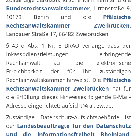
Bundesrechtsanwaltskammer
, Littenstraße 9,
10179 Berlin und die
Pfälzische
Rechtsanwaltskammer Zweibrücken
,
Landauer Straße 17, 66482 Zweibrücken.
§ 43 d Abs. 1 Nr. 8 BRAO verlangt, dass der
Inkassodienstleistungen erbringende
Rechtsanwalt auf die elektronische
Erreichbarkeit der für ihn zuständigen
Rechtsanwaltskammer hinweist. Die
Pfälzische
Rechtsanwaltskammer Zweibrücken
hat für
die Erfüllung dieses Hinweises folgende E-Mail-
Adresse eingerichtet: aufsicht@rak-zw.de.
Zuständige Datenschutz-Aufsichtsbehörde ist
der
Landesbeauftragte für den Datenschutz
und die Informationsfreiheit Rheinland-