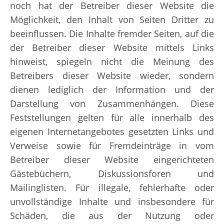
noch hat der Betreiber dieser Website die
Möglichkeit, den Inhalt von Seiten Dritter zu
beeinflussen. Die Inhalte fremder Seiten, auf die
der Betreiber dieser Website mittels Links
hinweist, spiegeln nicht die Meinung des
Betreibers dieser Website wieder, sondern
dienen lediglich der Information und der
Darstellung von Zusammenhängen. Diese
Feststellungen gelten für alle innerhalb des
eigenen Internetangebotes gesetzten Links und
Verweise sowie für Fremdeinträge in vom
Betreiber dieser Website eingerichteten
Gästebüchern, Diskussionsforen und
Mailinglisten. Für illegale, fehlerhafte oder
unvollständige Inhalte und insbesondere für
Schäden, die aus der Nutzung oder