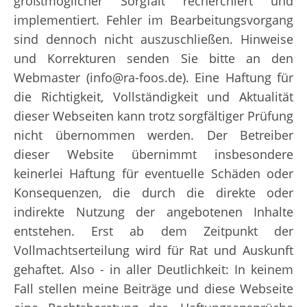
größtmöglicher Sorgfalt recherchiert und
implementiert. Fehler im Bearbeitungsvorgang
sind dennoch nicht auszuschließen. Hinweise
und Korrekturen senden Sie bitte an den
Webmaster (info@ra-foos.de). Eine Haftung für
die Richtigkeit, Vollständigkeit und Aktualität
dieser Webseiten kann trotz sorgfältiger Prüfung
nicht übernommen werden. Der Betreiber
dieser Website übernimmt insbesondere
keinerlei Haftung für eventuelle Schäden oder
Konsequenzen, die durch die direkte oder
indirekte Nutzung der angebotenen Inhalte
entstehen. Erst ab dem Zeitpunkt der
Vollmachtserteilung wird für Rat und Auskunft
gehaftet. Also - in aller Deutlichkeit: In keinem
Fall stellen meine Beiträge und diese Webseite