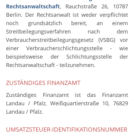
Rechtsanwaltschaft
, Rauchstraße 26, 10787
Berlin. Der Rechtsanwalt ist weder verpflichtet
noch grundsätzlich bereit, an einem
Streitbeilegungsverfahren nach dem
Verbraucherstreitbeilegungsgesetz (VSBG) vor
einer Verbraucherschlichtungsstelle - wie
beispielsweise der Schlichtungsstelle der
Rechtsanwaltschaft - teilzunehmen.
ZUSTÄNDIGES FINANZAMT
Zuständiges Finanzamt ist das Finanzamt
Landau / Pfalz, Weißquartierstraße 10, 76829
Landau / Pfalz.
UMSATZSTEUER-IDENTIFIKATIONSNUMMER