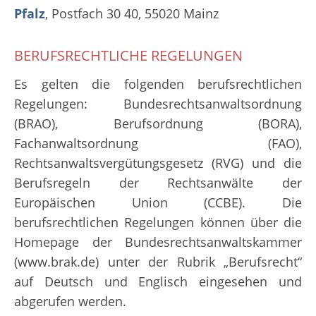
Pfalz
, Postfach 30 40, 55020 Mainz
BERUFSRECHTLICHE REGELUNGEN
Es gelten die folgenden berufsrechtlichen
Regelungen: Bundesrechtsanwaltsordnung
(BRAO), Berufsordnung (BORA),
Fachanwaltsordnung (FAO),
Rechtsanwaltsvergütungsgesetz (RVG) und die
Berufsregeln der Rechtsanwälte der
Europäischen Union (CCBE). Die
berufsrechtlichen Regelungen können über die
Homepage der Bundesrechtsanwaltskammer
(www.brak.de) unter der Rubrik „Berufsrecht“
auf Deutsch und Englisch eingesehen und
abgerufen werden.